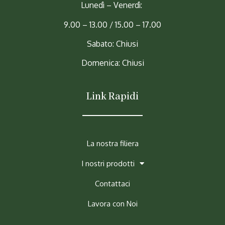
Lunedì – Venerdì:
9.00 – 13.00 / 15.00 – 17.00
Sabato: Chiusi
Domenica: Chiusi
Link Rapidi
La nostra filiera
I nostri prodotti
Contattaci
Lavora con Noi