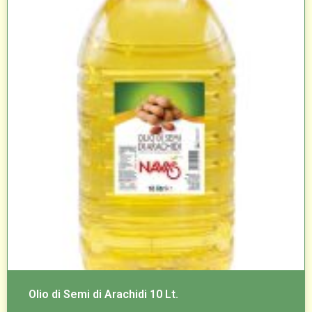
Olio di Semi di Arachidi 10 Lt.