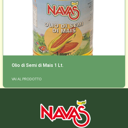
Olio di Semi di Mais 1 Lt.
VAI AL PRODOTTO