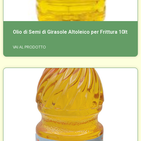
Olio di Semi di Girasole Altoleico per Frittura 10lt
VAI AL PRODOTTO