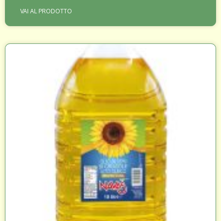
VAI AL PRODOTTO