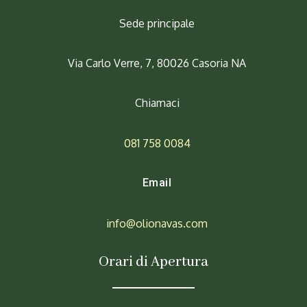
Sede principale
Via Carlo Verre, 7, 80026 Casoria NA
Chiamaci
081 758 0084
Email
info@olionavas.com
Orari di Apertura