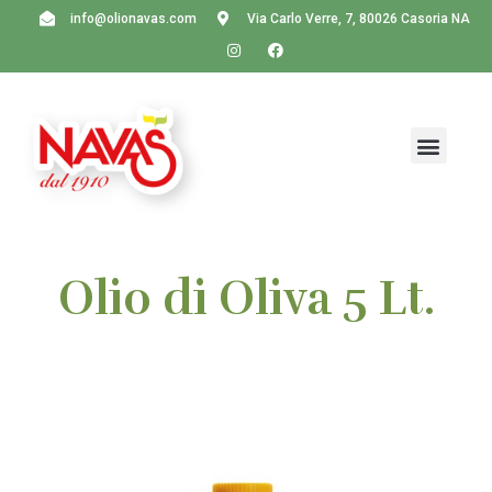
info@olionavas.com
Via Carlo Verre, 7, 80026 Casoria NA
Olio di Oliva 5 Lt.