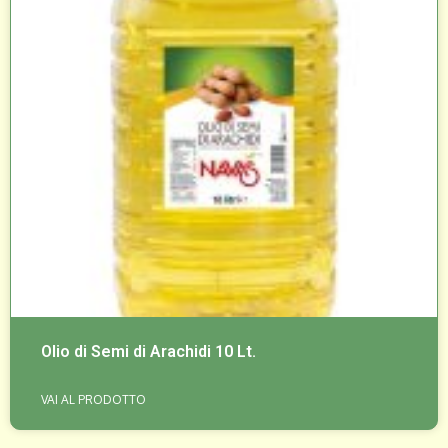
Olio di Semi di Arachidi 10 Lt.
VAI AL PRODOTTO