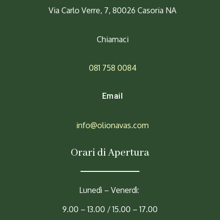
Via Carlo Verre, 7, 80026 Casoria NA
Chiamaci
081 758 0084
Email
info@olionavas.com
Orari di Apertura
Lunedì – Venerdì:
9.00 – 13.00 / 15.00 – 17.00