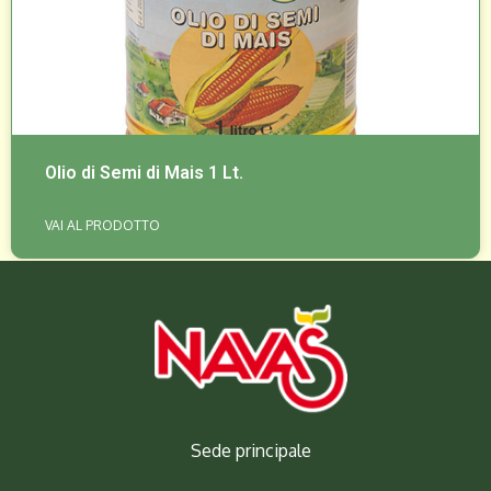
Olio di Semi di Mais 1 Lt.
VAI AL PRODOTTO
Sede principale