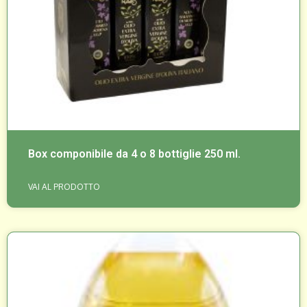
Box componibile da 4 o 8 bottiglie 250 ml.
VAI AL PRODOTTO