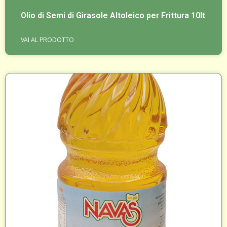
Olio di Semi di Girasole Altoleico per Frittura 10lt
VAI AL PRODOTTO