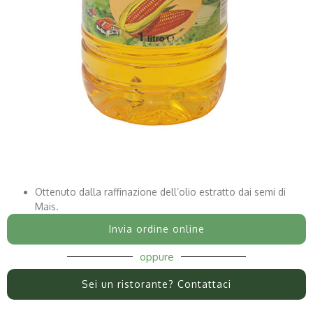
Ottenuto dalla raffinazione dell’olio estratto dai semi di
Mais.
Invia ordine online
oppure
Sei un ristorante? Contattaci