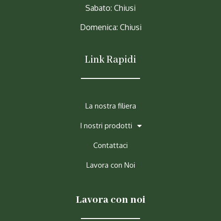
Sabato: Chiusi
Domenica: Chiusi
Link Rapidi
La nostra filiera
I nostri prodotti
Contattaci
Lavora con Noi
Lavora con noi