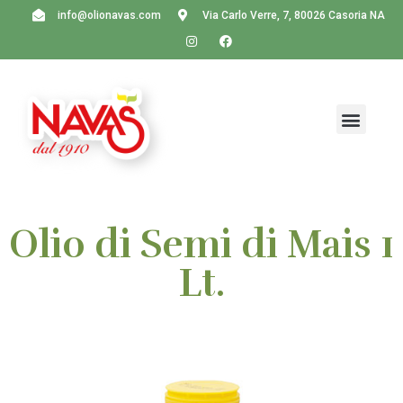
info@olionavas.com
Via Carlo Verre, 7, 80026 Casoria NA
Olio di Semi di Mais 1
Lt.