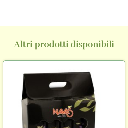
Altri prodotti disponibili